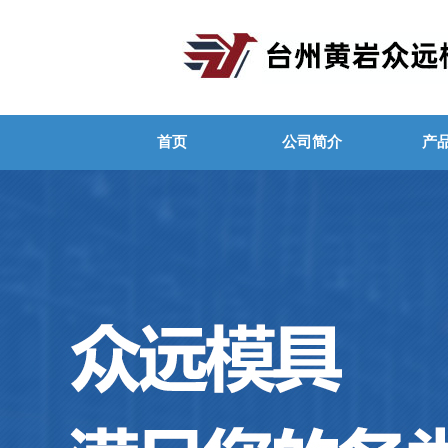
首页
公司简介
产