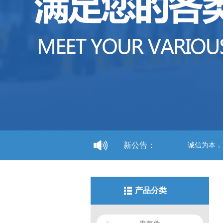
新公告：
诚信为本，市场在变
产品分类