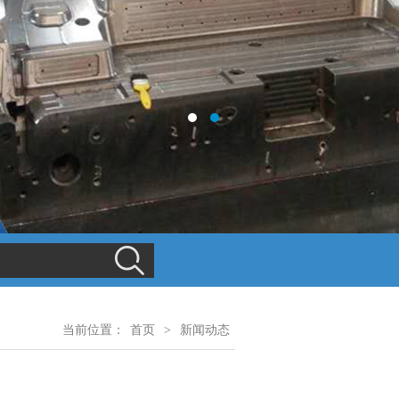
当前位置：
首页
>
新闻动态