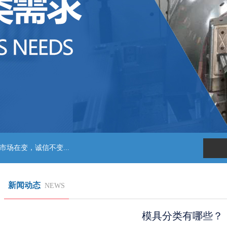
，诚信不变...
新闻动态
NEWS
模具分类有哪些？