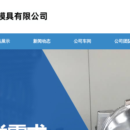
品展示
新闻动态
公司车间
公司团